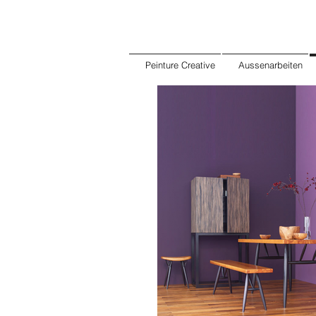
Peinture Creative
Aussenarbeiten